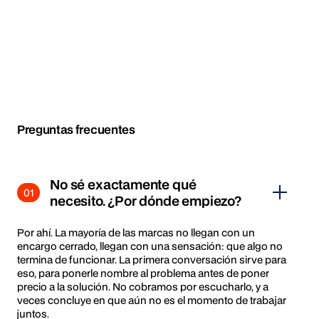
Preguntas frecuentes
No sé exactamente qué
01
necesito. ¿Por dónde empiezo?
Por ahí. La mayoría de las marcas no llegan con un
encargo cerrado, llegan con una sensación: que algo no
termina de funcionar. La primera conversación sirve para
eso, para ponerle nombre al problema antes de poner
precio a la solución. No cobramos por escucharlo, y a
veces concluye en que aún no es el momento de trabajar
juntos.