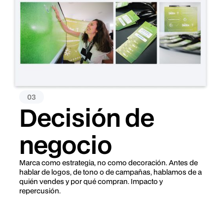
03
Decisión de
negocio
Marca como estrategia, no como decoración. Antes de
hablar de logos, de tono o de campañas, hablamos de a
quién vendes y por qué compran. Impacto y
repercusión.