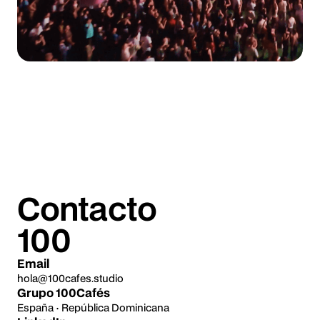
Contacto
100
Email
hola@100cafes.studio
Grupo 100Cafés
España · República Dominicana