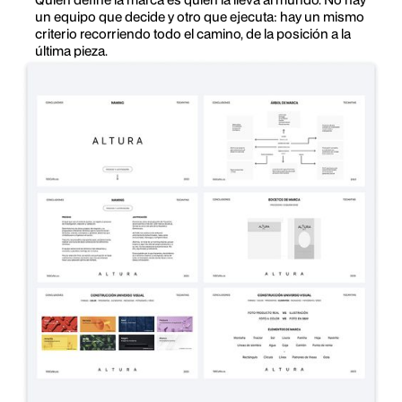
un equipo que decide y otro que ejecuta: hay un mismo
criterio recorriendo todo el camino, de la posición a la
última pieza.