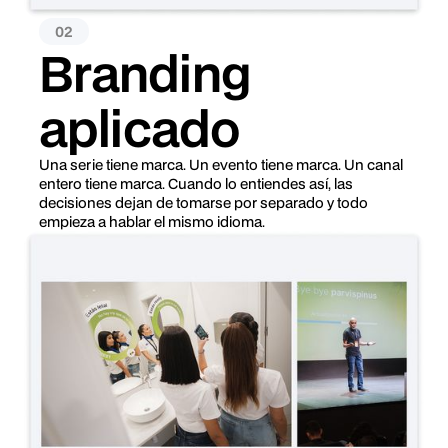
02
Branding
aplicado
Una serie tiene marca. Un evento tiene marca. Un canal
entero tiene marca. Cuando lo entiendes así, las
decisiones dejan de tomarse por separado y todo
empieza a hablar el mismo idioma.