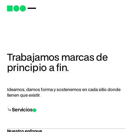
Trabajamos marcas de
principio a fin.
Ideamos, damos forma y sostenemos en cada sitio donde
tienen que existir.
Servicios
Nuestro enfoque