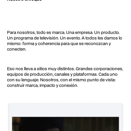
Para nosotros, todo es marca. Una empresa. Un producto.
Un programa de televisión. Un evento. A todos les damos lo
mismo: forma y coherencia para que se reconozcan y
conecten.
Eso nos lleva a sitios muy distintos. Grandes corporaciones,
equipos de producción, canales y plataformas. Cada uno
con su lenguaje. Nosotros, con el mismo punto de vista:
construir marca, impacto y conexión.